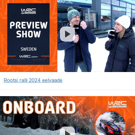
Rootsi ralli 2024 eelvaade