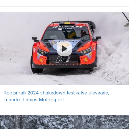
Rootsi ralli 2024 shakedown testikatse ülevaade,
Leandro Lemos Motorsport