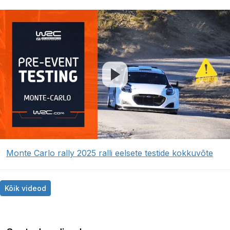
Monte Carlo rally 2025 ralli eelsete testide kokkuvõte
Kõik videod