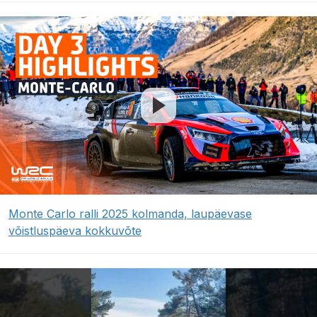
Monte Carlo ralli 2025 kolmanda, laupäevase
võistluspäeva kokkuvõte