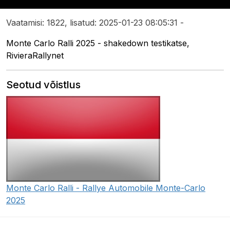
Vaatamisi: 1822, lisatud: 2025-01-23 08:05:31 -
Monte Carlo Ralli 2025 - shakedown testikatse,
RivieraRallynet
Seotud võistlus
Monte Carlo Ralli - Rallye Automobile Monte-Carlo
2025