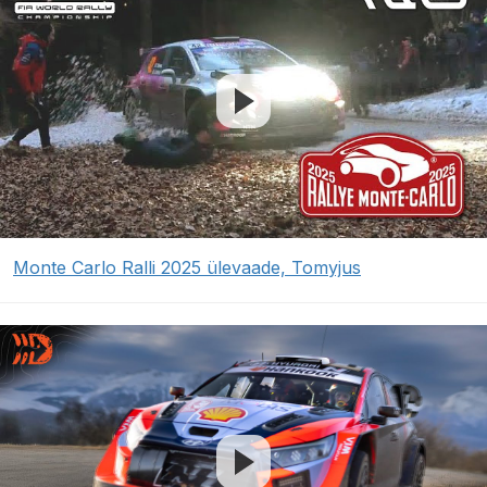
Monte Carlo Ralli 2025 ülevaade, Tomyjus