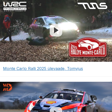
Monte Carlo Ralli 2025 ülevaade, Tomyjus