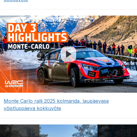
Monte Carlo ralli 2025 kolmanda, laupäevase
võistluspäeva kokkuvõte