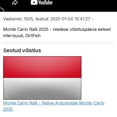
Vaatamisi: 1505, lisatud: 2025-01-24 15:41:27 -
Monte Carlo Ralli 2025 - reedese võistluspäeva eelsed
intervjuud, DirtFish
Seotud võistlus
Monte Carlo Ralli - Rallye Automobile Monte-Carlo
2025