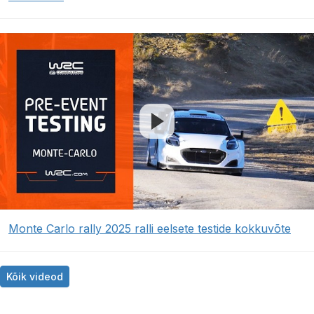
Monte Carlo rally 2025 ralli eelsete testide kokkuvõte
Kõik videod