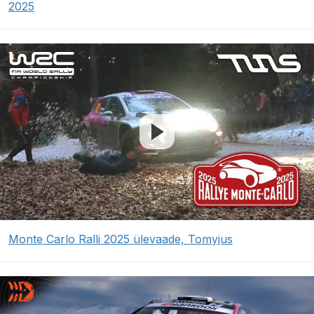
2025
Monte Carlo Ralli 2025 ülevaade, Tomyjus