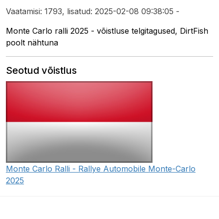
Vaatamisi: 1793, lisatud: 2025-02-08 09:38:05 -
Monte Carlo ralli 2025 - võistluse telgitagused, DirtFish
poolt nähtuna
Seotud võistlus
Monte Carlo Ralli - Rallye Automobile Monte-Carlo
2025