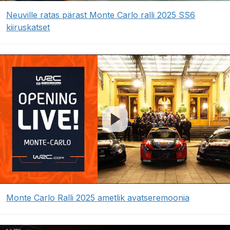
Neuville ratas pärast Monte Carlo ralli 2025 SS6
kiiruskatset
Monte Carlo Ralli 2025 ametlik avatseremoonia