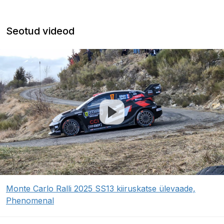
Seotud videod
Monte Carlo Ralli 2025 SS13 kiiruskatse ülevaade,
Phenomenal