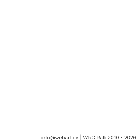
info@webart.ee | WRC Ralli 2010 - 2026