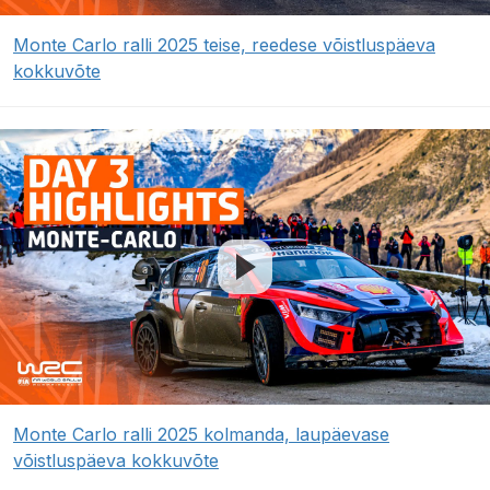
Monte Carlo ralli 2025 teise, reedese võistluspäeva
kokkuvõte
Monte Carlo ralli 2025 kolmanda, laupäevase
võistluspäeva kokkuvõte