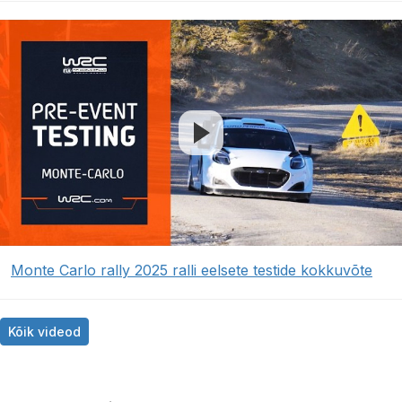
Monte Carlo rally 2025 ralli eelsete testide kokkuvõte
Kõik videod