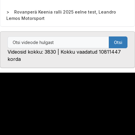
Rovanperä Keenia ralli 2025 eelne test, Leandro
Lemos Motorsport
Otsi
Videosid kokku: 3830 | Kokku vaadatud 10811447
korda