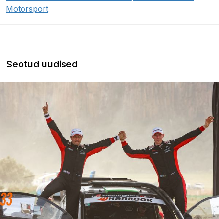
Motorsport
Seotud uudised