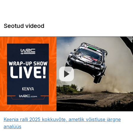
Seotud videod
Keenia ralli 2025 kokkuvõte, ametlik võistluse järgne
analüüs