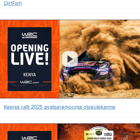
DirtFish
Keenia ralli 2025 avatseremoonia otseülekanne