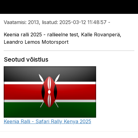
Vaatamisi: 2013, lisatud: 2025-03-12 11:48:57 -
Keenia ralli 2025 - rallieelne test, Kalle Rovanperä,
Leandro Lemos Motorsport
Seotud võistlus
Keenia Ralli - Safari Rally Kenya 2025