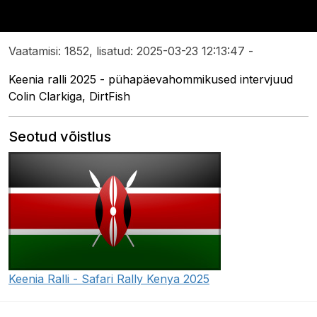
Vaatamisi: 1852, lisatud: 2025-03-23 12:13:47 -
Keenia ralli 2025 - pühapäevahommikused intervjuud
Colin Clarkiga, DirtFish
Seotud võistlus
Keenia Ralli - Safari Rally Kenya 2025