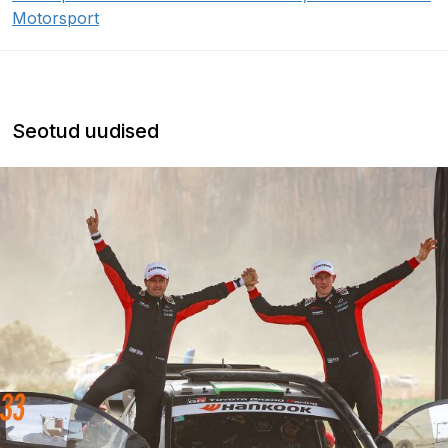
Motorsport
Seotud uudised