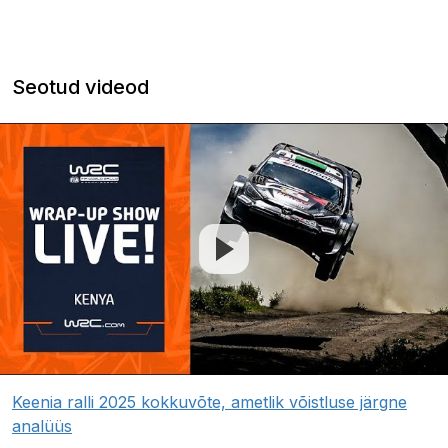
Seotud videod
Keenia ralli 2025 kokkuvõte, ametlik võistluse järgne
analüüs