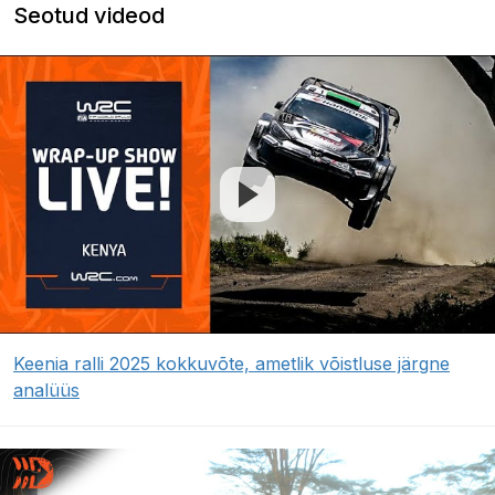
Seotud videod
Keenia ralli 2025 kokkuvõte, ametlik võistluse järgne
analüüs