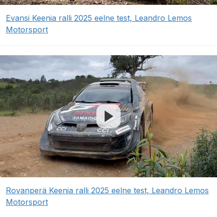
Evansi Keenia ralli 2025 eelne test, Leandro Lemos
Motorsport
Rovanperä Keenia ralli 2025 eelne test, Leandro Lemos
Motorsport