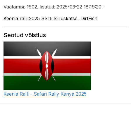
Vaatamisi: 1902, lisatud: 2025-03-22 18:19:20 -
Keenia ralli 2025 SS16 kiiruskatse, DirtFish
Seotud võistlus
Keenia Ralli - Safari Rally Kenya 2025