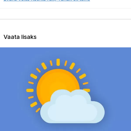
Vaata lisaks