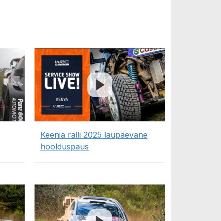
Keenia ralli 2025 laupäevane
hoolduspaus