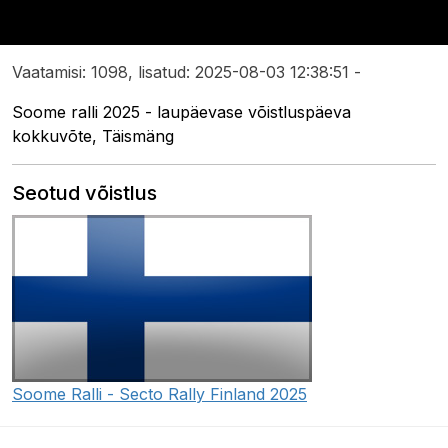
Vaatamisi: 1098, lisatud: 2025-08-03 12:38:51 -
Soome ralli 2025 - laupäevase võistluspäeva
kokkuvõte, Täismäng
Seotud võistlus
Soome Ralli - Secto Rally Finland 2025