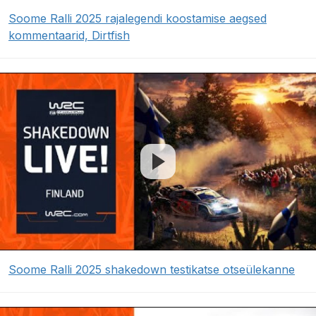
Soome Ralli 2025 rajalegendi koostamise aegsed
kommentaarid, Dirtfish
Soome Ralli 2025 shakedown testikatse otseülekanne