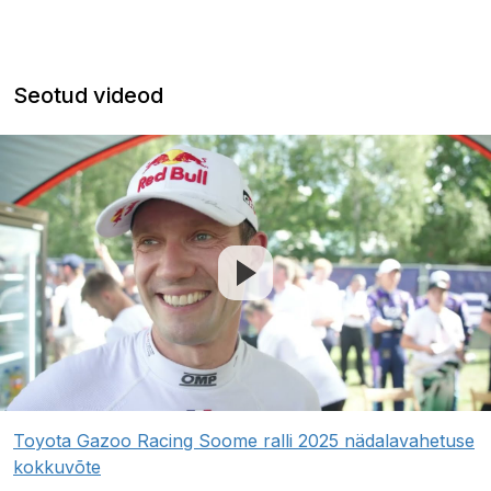
Seotud videod
Toyota Gazoo Racing Soome ralli 2025 nädalavahetuse
kokkuvõte