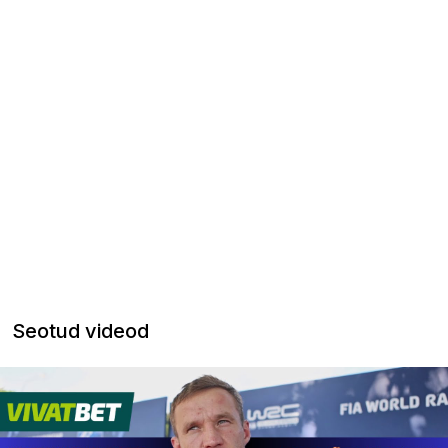
Seotud videod