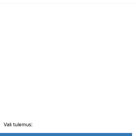
Vali tulemus: