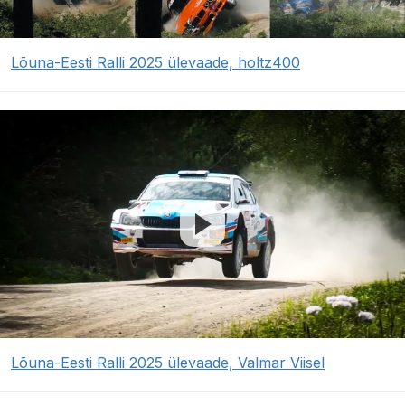
Lõuna-Eesti Ralli 2025 ülevaade, holtz400
Lõuna-Eesti Ralli 2025 ülevaade, Valmar Viisel