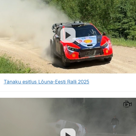
Tänaku esitlus Lõuna-Eesti Ralli 2025