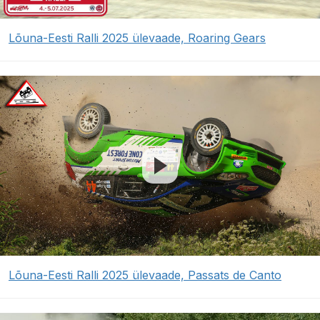
Lõuna-Eesti Ralli 2025 ülevaade, Roaring Gears
Lõuna-Eesti Ralli 2025 ülevaade, Passats de Canto