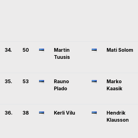
34.
50
Martin
Mati Solom
Tuusis
35.
53
Rauno
Marko
Plado
Kaasik
36.
38
Kerli Vilu
Hendrik
Klausson