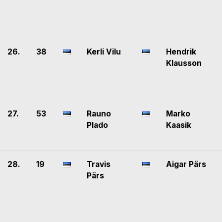
26.
38
Kerli Vilu
Hendrik
Klausson
27.
53
Rauno
Marko
Plado
Kaasik
28.
19
Travis
Aigar Pärs
Pärs