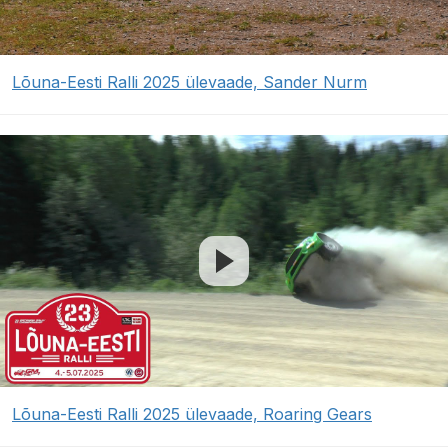
Lõuna-Eesti Ralli 2025 ülevaade, Sander Nurm
Lõuna-Eesti Ralli 2025 ülevaade, Roaring Gears