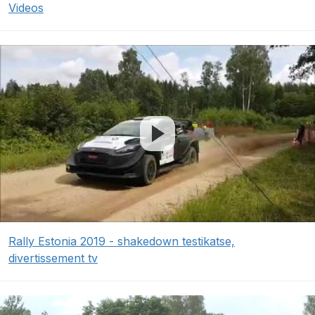
Videos
Rally Estonia 2019 - shakedown testikatse,
divertissement tv