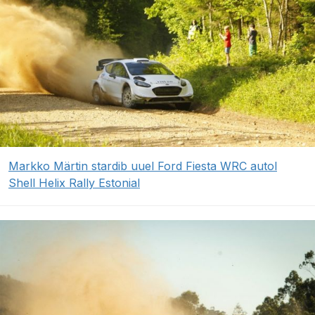
Markko Märtin stardib uuel Ford Fiesta WRC autol
Shell Helix Rally Estonial