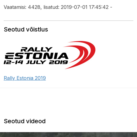
Vaatamisi: 4428, lisatud: 2019-07-01 17:45:42 -
Seotud võistlus
Rally Estonia 2019
Seotud videod