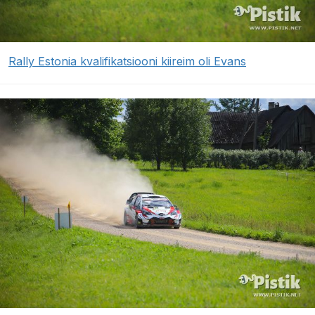
Rally Estonia kvalifikatsiooni kiireim oli Evans