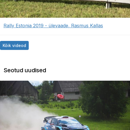
Rally Estonia 2019 - ülevaade, Rasmus Kallas
Kõik videod
Seotud uudised