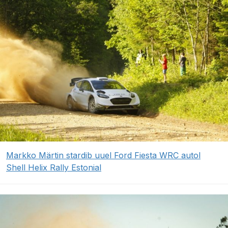
Markko Märtin stardib uuel Ford Fiesta WRC autol
Shell Helix Rally Estonial