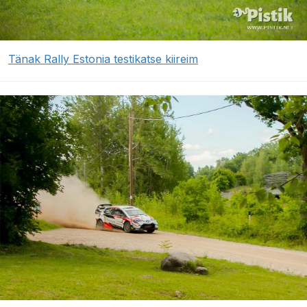
Tänak Rally Estonia testikatse kiireim