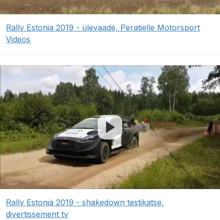
Rally Estonia 2019 - ülevaade, Peratielle Motorsport
Videos
Rally Estonia 2019 - shakedown testikatse,
divertissement tv