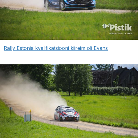
Rally Estonia kvalifikatsiooni kiireim oli Evans