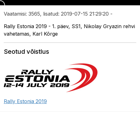
Vaatamisi: 3565, lisatud: 2019-07-15 21:29:20 -
Rally Estonia 2019 - 1. päev, SS1, Nikolay Gryazin rehvi
vahetamas, Karl Kõrge
Seotud võistlus
Rally Estonia 2019