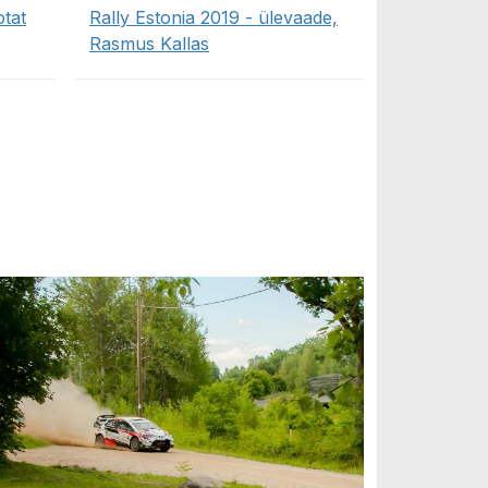
tat
Rally Estonia 2019 - ülevaade,
Rasmus Kallas