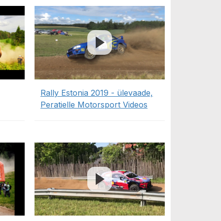
Rally Estonia 2019 - ülevaade,
Peratielle Motorsport Videos