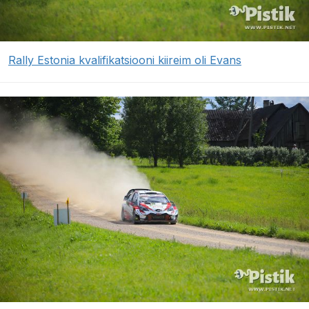
Rally Estonia kvalifikatsiooni kiireim oli Evans