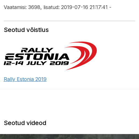
Vaatamisi: 3698, lisatud: 2019-07-16 21:17:41 -
Seotud võistlus
Rally Estonia 2019
Seotud videod