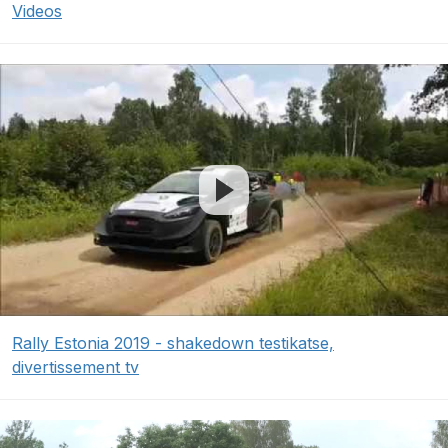
Videos
Rally Estonia 2019 - shakedown testikatse,
divertissement tv