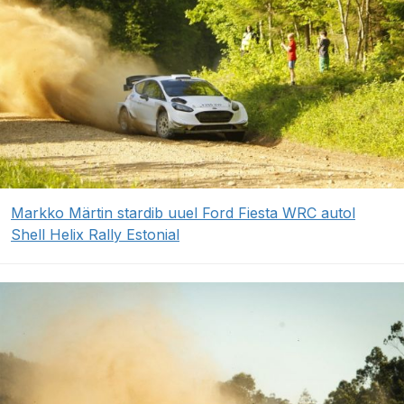
Markko Märtin stardib uuel Ford Fiesta WRC autol
Shell Helix Rally Estonial