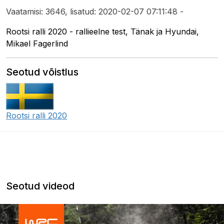
Vaatamisi: 3646, lisatud: 2020-02-07 07:11:48 -
Rootsi ralli 2020 - rallieelne test, Tänak ja Hyundai,
Mikael Fagerlind
Seotud võistlus
Rootsi ralli 2020
Seotud videod