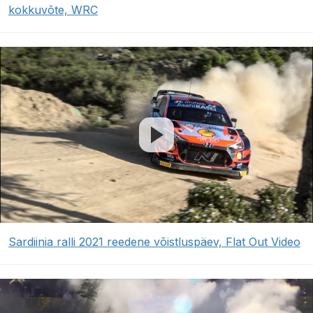
kokkuvõte, WRC
Sardiinia ralli 2021 reedene võistluspäev, Flat Out Video