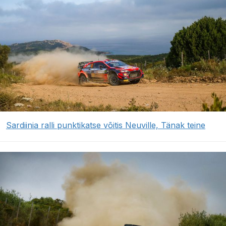
Sardiinia ralli punktikatse võitis Neuville, Tänak teine