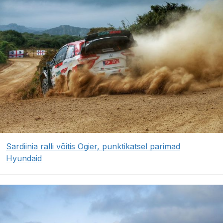
Sardiinia ralli võitis Ogier, punktikatsel parimad
Hyundaid