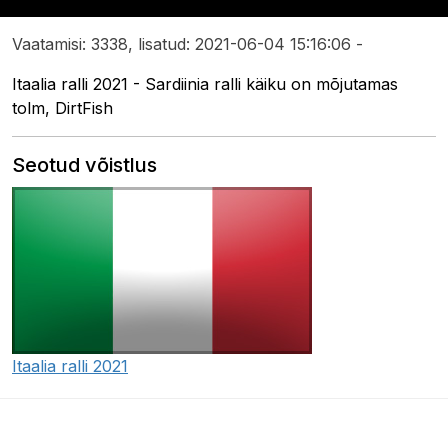
Vaatamisi: 3338, lisatud: 2021-06-04 15:16:06 -
Itaalia ralli 2021 - Sardiinia ralli käiku on mõjutamas
tolm, DirtFish
Seotud võistlus
Itaalia ralli 2021