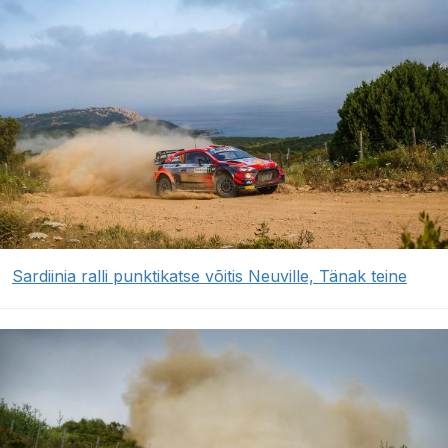
Sardiinia ralli punktikatse võitis Neuville, Tänak teine