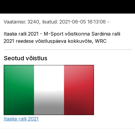
Vaatamisi: 3240, lisatud: 2021-06-05 16:13:06 -
Itaalia ralli 2021 - M-Sport võistkonna Sardiinia ralli
2021 reedese võistluspäeva kokkuvõte, WRC
Seotud võistlus
Itaalia ralli 2021