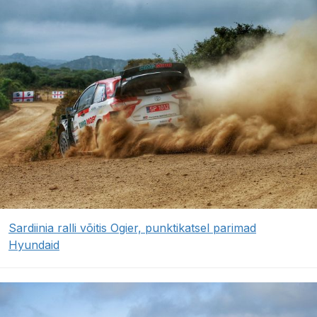
Sardiinia ralli võitis Ogier, punktikatsel parimad
Hyundaid