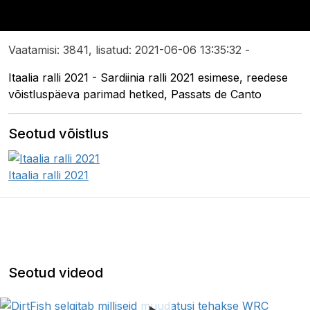
Vaatamisi: 3841, lisatud: 2021-06-06 13:35:32 -
Itaalia ralli 2021 - Sardiinia ralli 2021 esimese, reedese
võistluspäeva parimad hetked, Passats de Canto
Seotud võistlus
Itaalia ralli 2021
Seotud videod