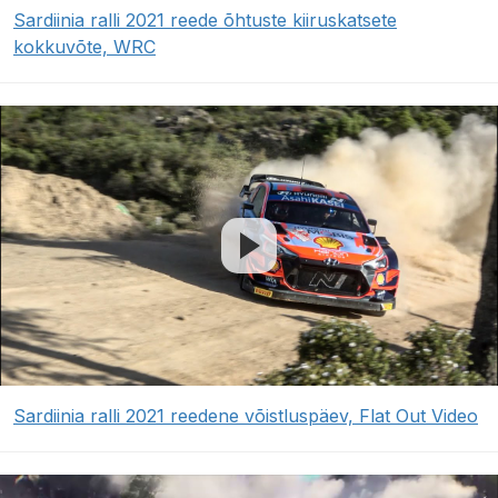
Sardiinia ralli 2021 reede õhtuste kiiruskatsete
kokkuvõte, WRC
Sardiinia ralli 2021 reedene võistluspäev, Flat Out Video