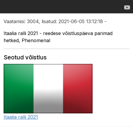
Vaatamisi: 3004, lisatud: 2021-06-05 13:12:18 -
Itaalia ralli 2021 - reedese võistluspäeva parimad
hetked, Phenomenal
Seotud võistlus
Itaalia ralli 2021