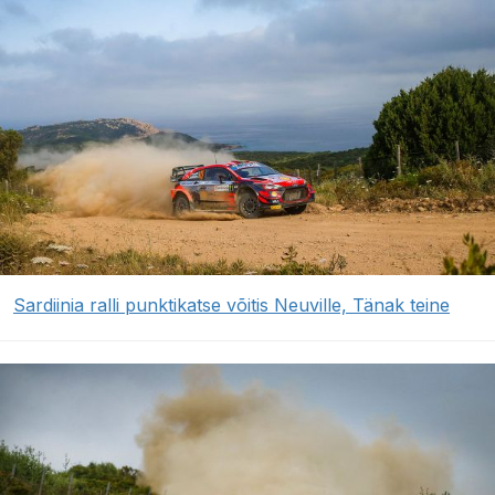
Sardiinia ralli punktikatse võitis Neuville, Tänak teine