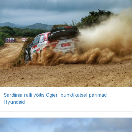
Sardiinia ralli võitis Ogier, punktikatsel parimad
Hyundaid