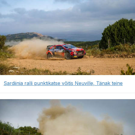
Sardiinia ralli punktikatse võitis Neuville, Tänak teine