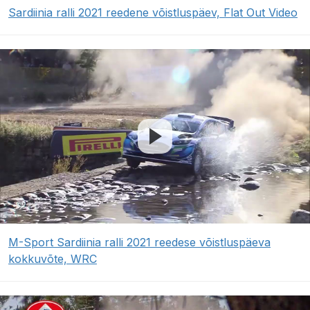
Sardiinia ralli 2021 reedene võistluspäev, Flat Out Video
M-Sport Sardiinia ralli 2021 reedese võistluspäeva
kokkuvõte, WRC