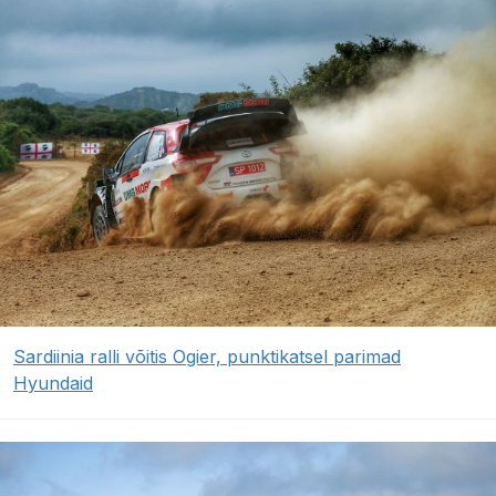
Sardiinia ralli võitis Ogier, punktikatsel parimad
Hyundaid