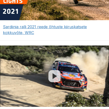
Sardiinia ralli 2021 reede õhtuste kiiruskatsete
kokkuvõte, WRC