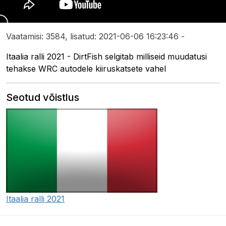
Vaatamisi: 3584, lisatud: 2021-06-06 16:23:46 -
Itaalia ralli 2021 - DirtFish selgitab milliseid muudatusi
tehakse WRC autodele kiiruskatsete vahel
Seotud võistlus
Itaalia ralli 2021