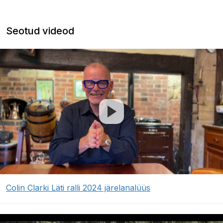
Seotud videod
Colin Clarki Läti ralli 2024 järelanalüüs