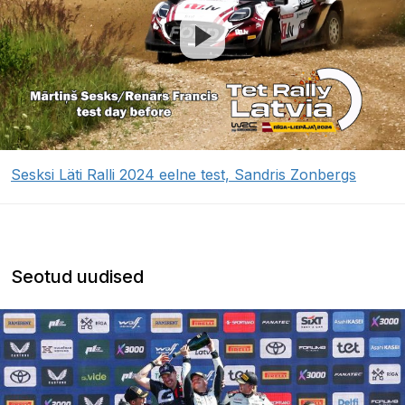
Sesksi Läti Ralli 2024 eelne test, Sandris Zonbergs
Seotud uudised