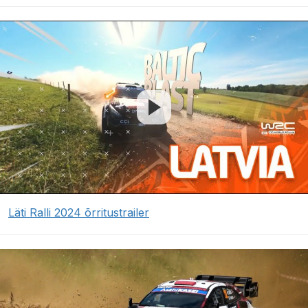
Läti Ralli 2024 õrritustrailer