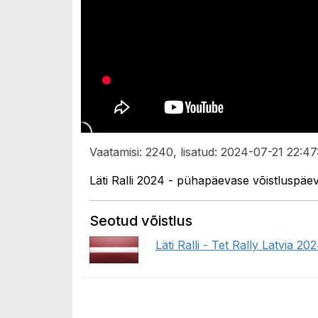
Vaatamisi: 2240, lisatud: 2024-07-21 22:47
Läti Ralli 2024 - pühapäevase võistluspäe
Seotud võistlus
Läti Ralli - Tet Rally Latvia 20