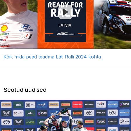
Kõik mida pead teadma Läti Ralli 2024 kohta
Seotud uudised