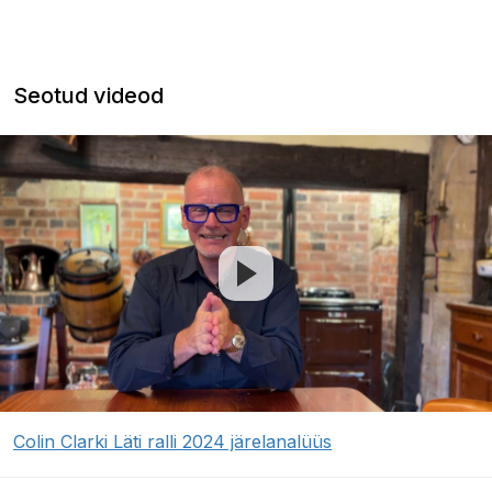
Seotud videod
Colin Clarki Läti ralli 2024 järelanalüüs