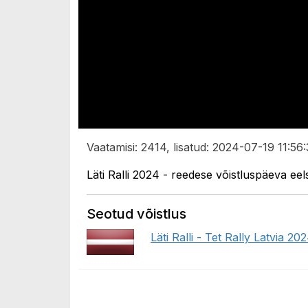
Vaatamisi: 2414, lisatud: 2024-07-19 11:56:
Läti Ralli 2024 - reedese võistluspäeva eel
Seotud võistlus
Läti Ralli - Tet Rally Latvia 20