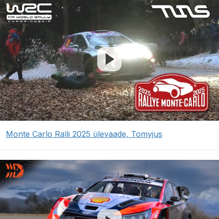
Monte Carlo Ralli 2025 ülevaade, Tomyjus