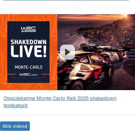
Otseülekanne Monte Carlo Ralli 2025 shakedown
testikatselt
Kõik videod