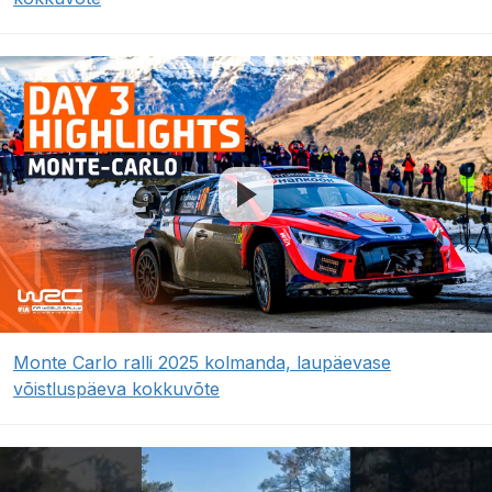
Monte Carlo ralli 2025 kolmanda, laupäevase
võistluspäeva kokkuvõte