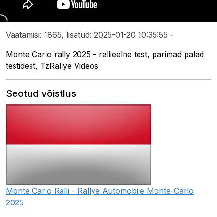
Vaatamisi: 1865, lisatud: 2025-01-20 10:35:55 -
Monte Carlo rally 2025 - rallieelne test, parimad palad
testidest, TzRallye Videos
Seotud võistlus
Monte Carlo Ralli - Rallye Automobile Monte-Carlo
2025