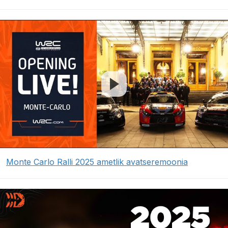
Monte Carlo Ralli 2025 ametlik avatseremoonia