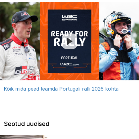
Kõik mida pead teamda Portugali ralli 2026 kohta
Seotud uudised