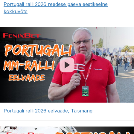
Portugali ralli 2026 reedese päeva eestikeelne
kokkuvõte
Portugali ralli 2026 eelvaade, Täismäng