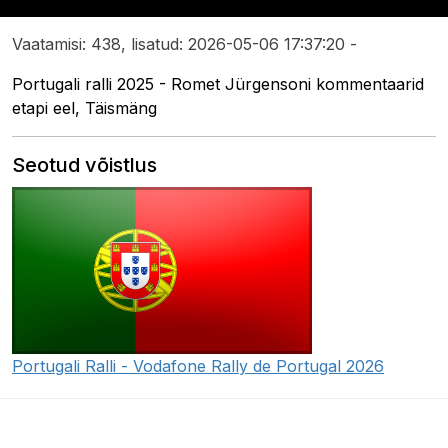
Vaatamisi: 438, lisatud: 2026-05-06 17:37:20 -
Portugali ralli 2025 - Romet Jürgensoni kommentaarid
etapi eel, Täismäng
Seotud võistlus
Portugali Ralli - Vodafone Rally de Portugal 2026