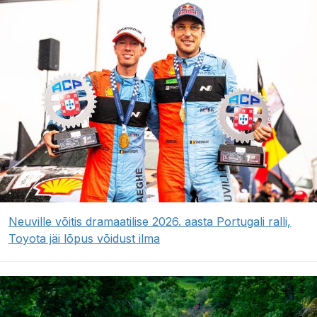
Neuville võitis dramaatilise 2026. aasta Portugali ralli,
Toyota jäi lõpus võidust ilma