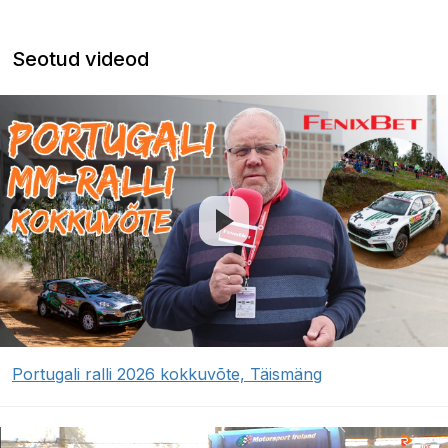
Seotud videod
Portugali ralli 2026 kokkuvõte, Täismäng