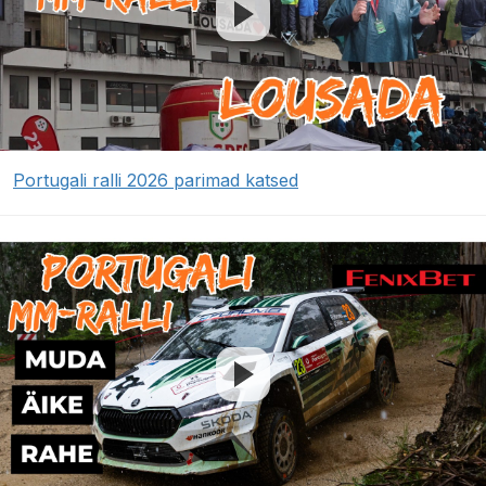
Portugali ralli 2026 parimad katsed