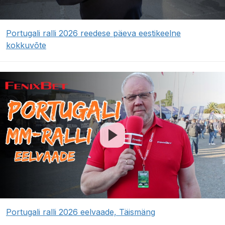
Portugali ralli 2026 reedese päeva eestikeelne
kokkuvõte
Portugali ralli 2026 eelvaade, Täismäng