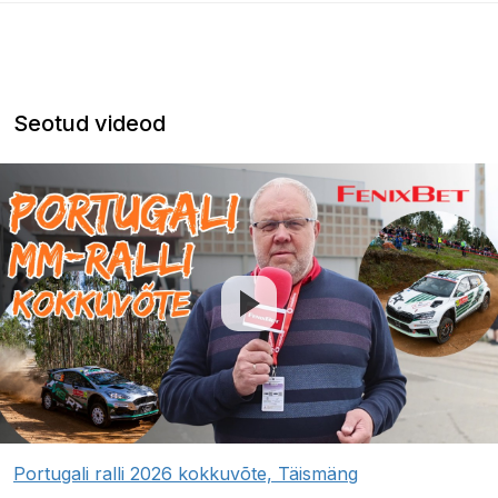
Seotud videod
Portugali ralli 2026 kokkuvõte, Täismäng