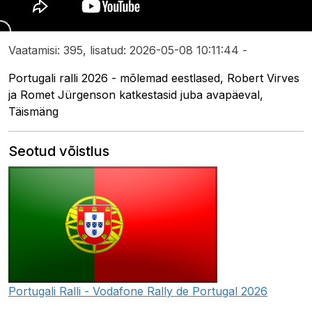
Vaatamisi: 395, lisatud: 2026-05-08 10:11:44 -
Portugali ralli 2026 - mõlemad eestlased, Robert Virves
ja Romet Jürgenson katkestasid juba avapäeval,
Täismäng
Seotud võistlus
Portugali Ralli - Vodafone Rally de Portugal 2026