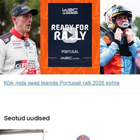
Kõik mida pead teamda Portugali ralli 2026 kohta
Seotud uudised