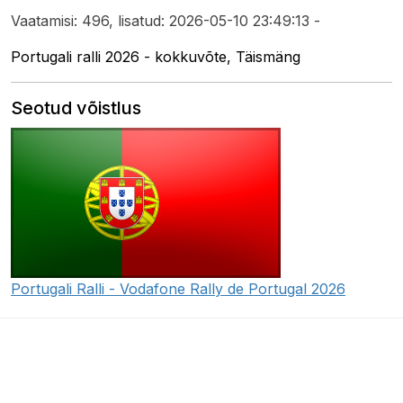
Vaatamisi: 496, lisatud: 2026-05-10 23:49:13 -
Portugali ralli 2026 - kokkuvõte, Täismäng
Seotud võistlus
Portugali Ralli - Vodafone Rally de Portugal 2026