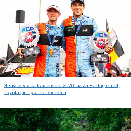
Neuville võitis dramaatilise 2026. aasta Portugali ralli,
Toyota jäi lõpus võidust ilma