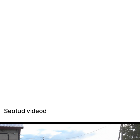
Seotud videod