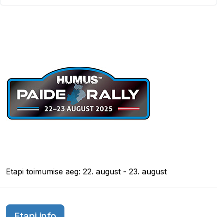
Etapi toimumise aeg: 22. august - 23. august
Etapi info