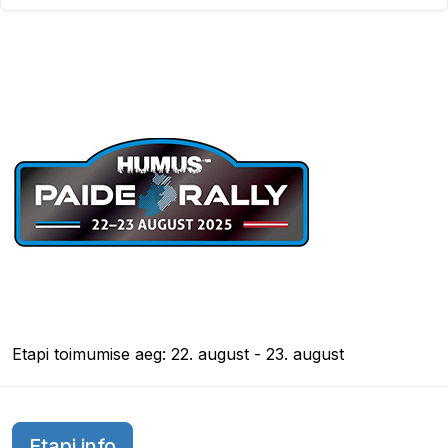
Etapi toimumise aeg: 22. august - 23. august
Etapi info