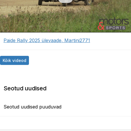
Paide Rally 2025 ülevaade, Martini2771
Kõik videod
Seotud uudised
Seotud uudised puuduvad