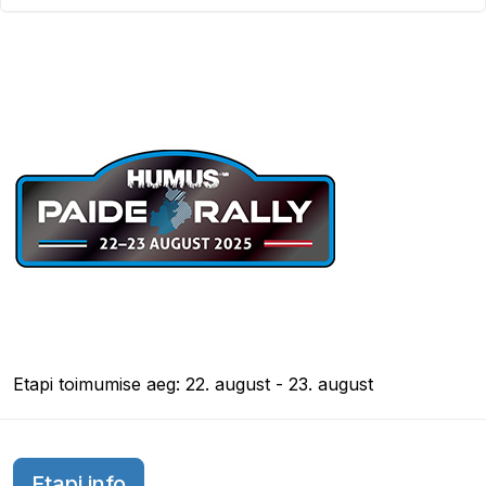
Etapi toimumise aeg: 22. august - 23. august
Etapi info