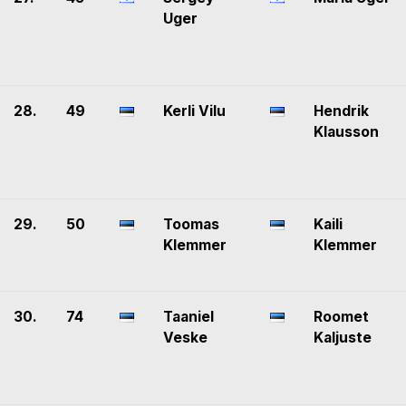
Uger
28.
49
Kerli Vilu
Hendrik
Klausson
29.
50
Toomas
Kaili
Klemmer
Klemmer
30.
74
Taaniel
Roomet
Veske
Kaljuste