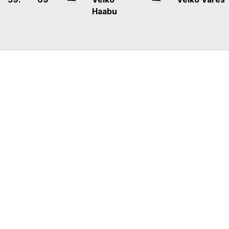
Haabu