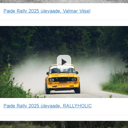
Paide Rally 2025 ülevaade, Valmar Viisel
Paide Rally 2025 ülevaade, RALLYHOLIC