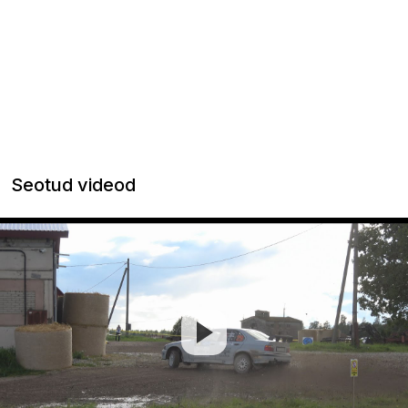
Seotud videod