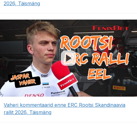
2026, Täismäng
Vaheri kommentaarid enne ERC Rootsi Skandinaavia
rallit 2026, Täismäng