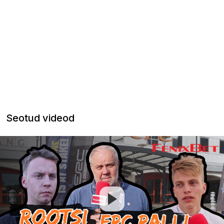
Seotud videod