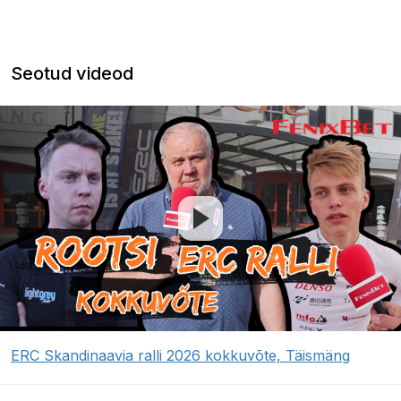
Seotud videod
ERC Skandinaavia ralli 2026 kokkuvõte, Täismäng