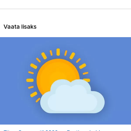
Vaata lisaks