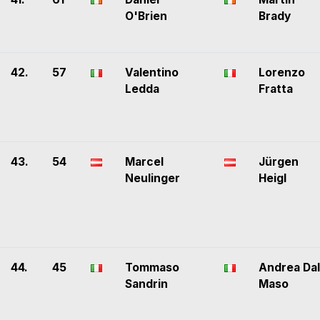
O'Brien
Brady
42.
57
Valentino
Lorenzo
Ledda
Fratta
43.
54
Marcel
Jürgen
Neulinger
Heigl
44.
45
Tommaso
Andrea Dal
Sandrin
Maso