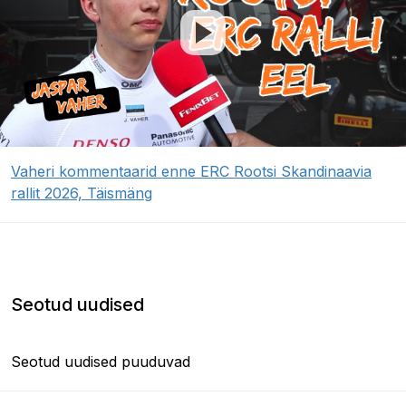
Vaheri kommentaarid enne ERC Rootsi Skandinaavia
rallit 2026, Täismäng
Seotud uudised
Seotud uudised puuduvad