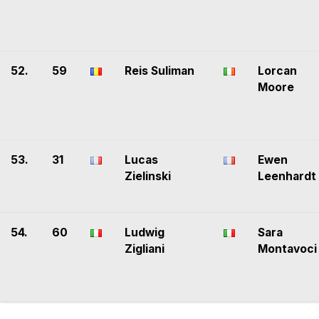
52.
59
Reis Suliman
Lorcan
Moore
53.
31
Lucas
Ewen
Zielinski
Leenhardt
54.
60
Ludwig
Sara
Zigliani
Montavoci