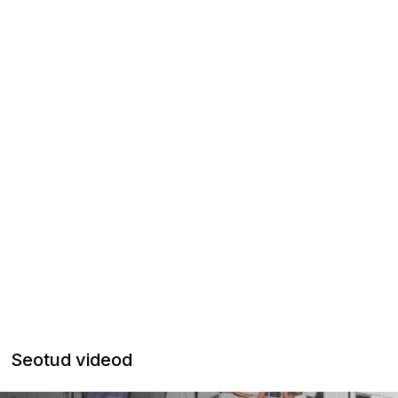
Seotud videod