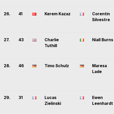
26.
41
Kerem Kazaz
Corentin
Silvestre
27.
43
Charlie
Niall Burns
Tuthill
28.
46
Timo Schulz
Maresa
Lade
29.
31
Lucas
Ewen
Zielinski
Leenhardt