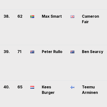
38.
62
Max Smart
Cameron
Fair
39.
71
Peter Rullo
Ben Searcy
40.
65
Kees
Teemu
Burger
Arminen