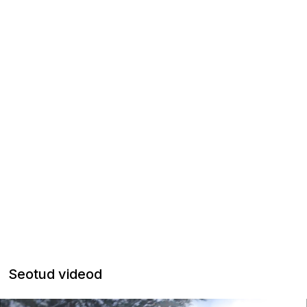
Seotud videod