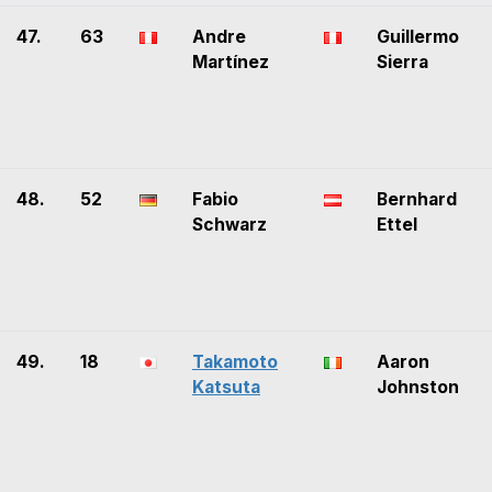
47.
63
Andre
Guillermo
Martínez
Sierra
48.
52
Fabio
Bernhard
Schwarz
Ettel
49.
18
Takamoto
Aaron
Katsuta
Johnston