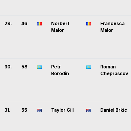
29.
46
Norbert
Francesca
Maior
Maior
30.
58
Petr
Roman
Borodin
Cheprassov
31.
55
Taylor Gill
Daniel Brkic