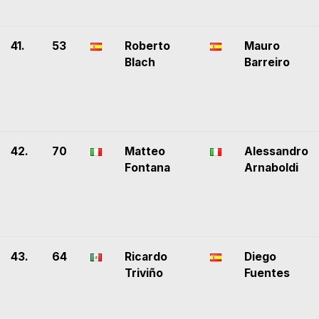
41.
53
Roberto
Mauro
Blach
Barreiro
42.
70
Matteo
Alessandro
Fontana
Arnaboldi
43.
64
Ricardo
Diego
Triviño
Fuentes