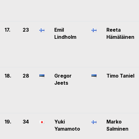
17.
23
Emil
Reeta
Lindholm
Hämäläinen
18.
28
Gregor
Timo Taniel
Jeets
19.
34
Yuki
Marko
Yamamoto
Salminen