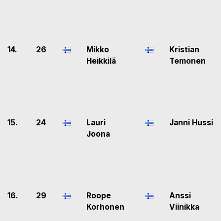
14.
26
Mikko
Kristian
Heikkilä
Temonen
15.
24
Lauri
Janni Hussi
Joona
16.
29
Roope
Anssi
Korhonen
Viinikka