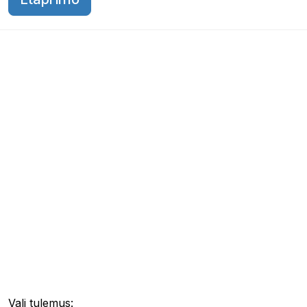
Vali tulemus: