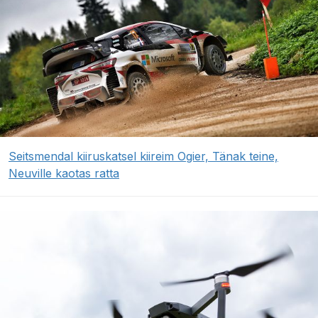
Seitsmendal kiiruskatsel kiireim Ogier, Tänak teine,
Neuville kaotas ratta