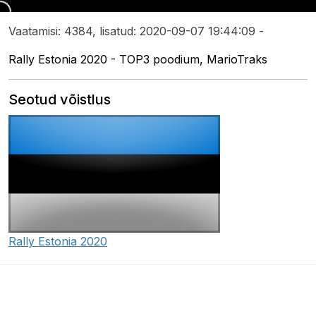
Vaatamisi: 4384, lisatud: 2020-09-07 19:44:09 -
Rally Estonia 2020 - TOP3 poodium, MarioTraks
Seotud võistlus
Rally Estonia 2020