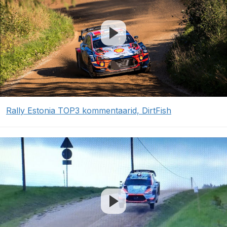
Rally Estonia TOP3 kommentaarid, DirtFish