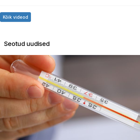
Kõik videod
Seotud uudised