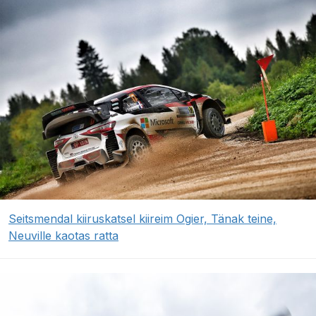
Seitsmendal kiiruskatsel kiireim Ogier, Tänak teine,
Neuville kaotas ratta