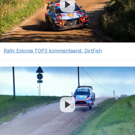
Rally Estonia TOP3 kommentaarid, DirtFish