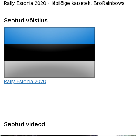
Rally Estonia 2020 - läbilõige katsetelt, BroRainbows
Seotud võistlus
Rally Estonia 2020
Seotud videod