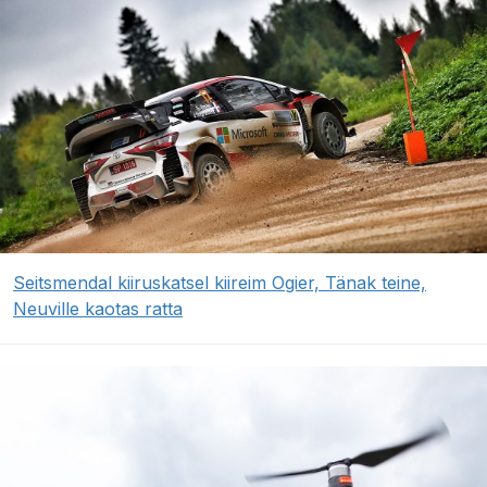
Seitsmendal kiiruskatsel kiireim Ogier, Tänak teine,
Neuville kaotas ratta