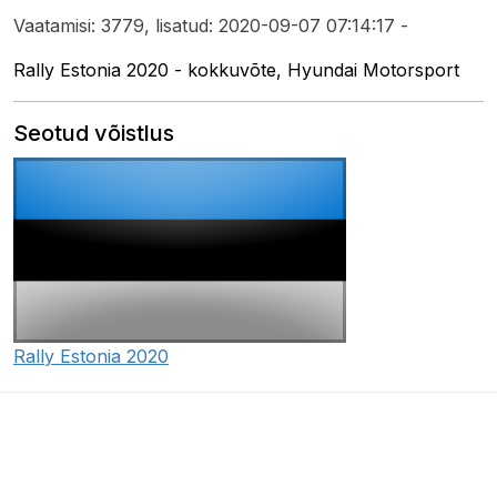
Vaatamisi: 3779, lisatud: 2020-09-07 07:14:17 -
Rally Estonia 2020 - kokkuvõte, Hyundai Motorsport
Seotud võistlus
Rally Estonia 2020