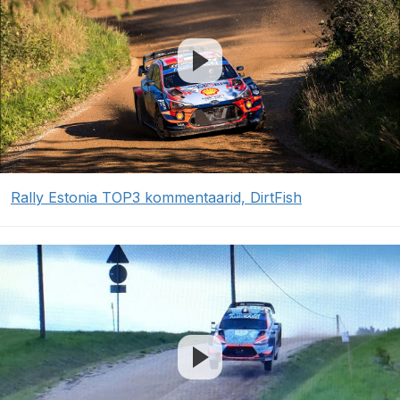
Rally Estonia TOP3 kommentaarid, DirtFish