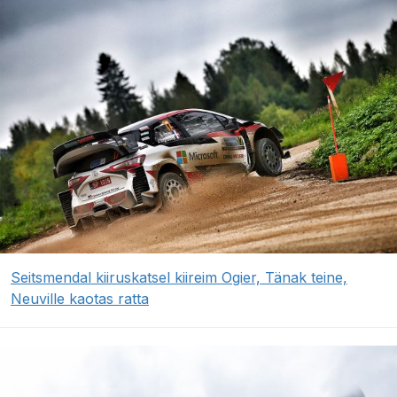
Seitsmendal kiiruskatsel kiireim Ogier, Tänak teine,
Neuville kaotas ratta