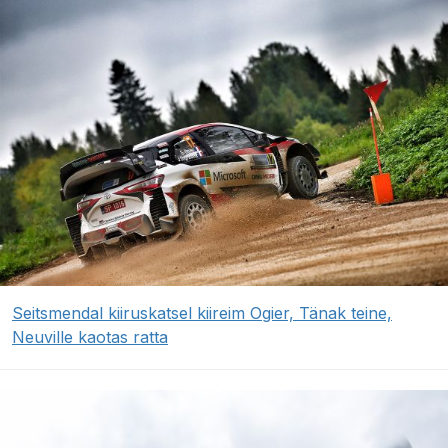
Seitsmendal kiiruskatsel kiireim Ogier, Tänak teine,
Neuville kaotas ratta