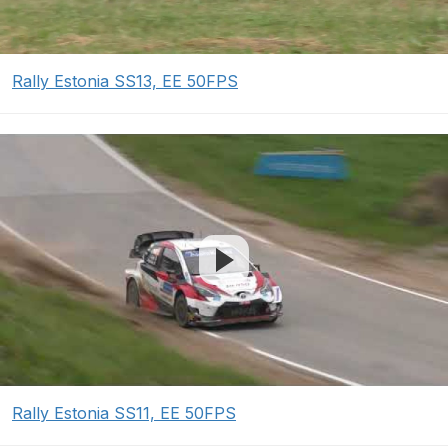
Rally Estonia SS13, EE 50FPS
Rally Estonia SS11, EE 50FPS