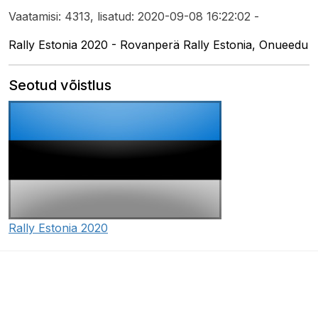
Vaatamisi: 4313, lisatud: 2020-09-08 16:22:02 -
Rally Estonia 2020 - Rovanperä Rally Estonia, Onueedu
Seotud võistlus
Rally Estonia 2020