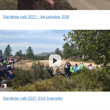
Sardiinia ralli 2021 - kiiruskatse SS8
Sardiinia ralli 2021 SS4 trampliin