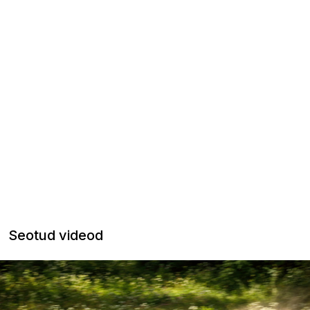
Seotud videod