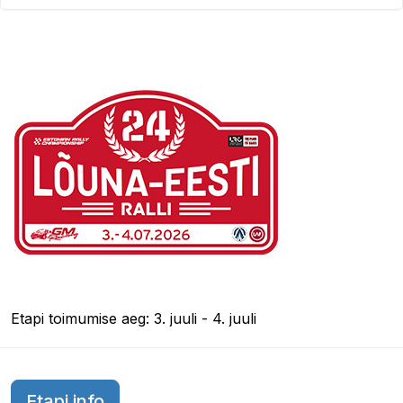
Etapi toimumise aeg: 3. juuli - 4. juuli
Etapi info