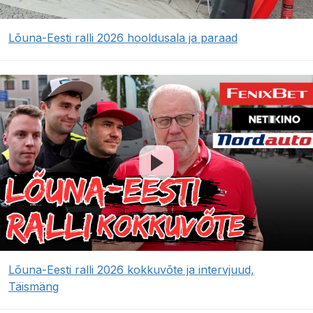
Lõuna-Eesti ralli 2026 hooldusala ja paraad
Lõuna-Eesti ralli 2026 kokkuvõte ja intervjuud,
Täismäng