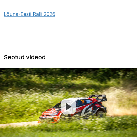
Lõuna-Eesti Ralli 2026
Seotud videod