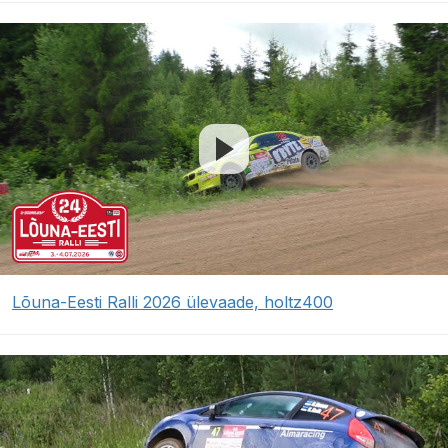
Lõuna-Eesti Ralli 2026 ülevaade, holtz400