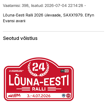
Vaatamisi: 398, lisatud: 2026-07-04 22:14:28 -
Lõuna-Eesti Ralli 2026 ülevaade, SAXX1979. Elfyn
Evansi avarii
Seotud võistlus