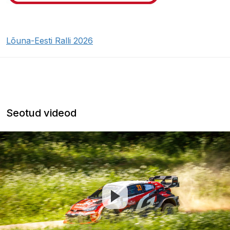
Lõuna-Eesti Ralli 2026
Seotud videod