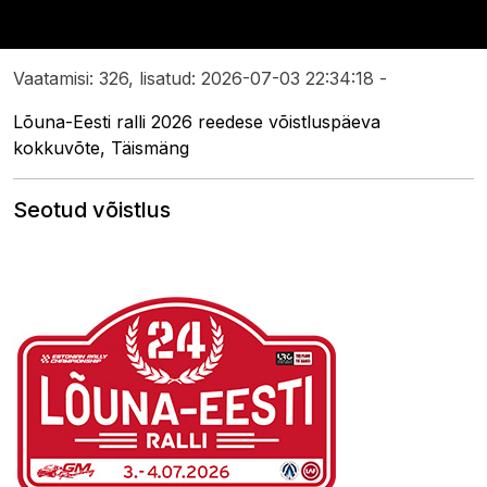
Vaatamisi: 326, lisatud: 2026-07-03 22:34:18 -
Lõuna-Eesti ralli 2026 reedese võistluspäeva
kokkuvõte, Täismäng
Seotud võistlus