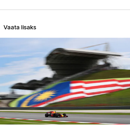
Vaata lisaks