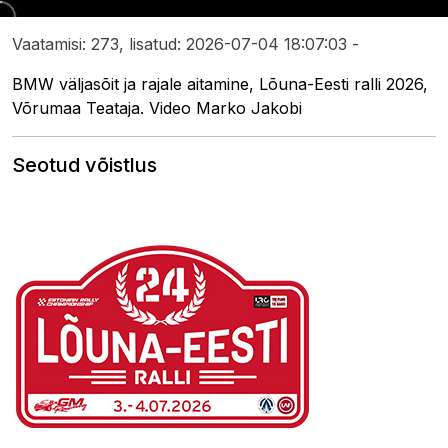
Vaatamisi: 273, lisatud: 2026-07-04 18:07:03 -
BMW väljasõit ja rajale aitamine, Lõuna-Eesti ralli 2026,
Võrumaa Teataja. Video Marko Jakobi
Seotud võistlus