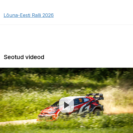
Lõuna-Eesti Ralli 2026
Seotud videod