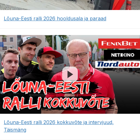
Lõuna-Eesti ralli 2026 hooldusala ja paraad
Lõuna-Eesti ralli 2026 kokkuvõte ja intervjuud,
Täismäng