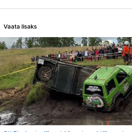
Vaata lisaks