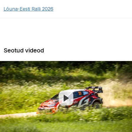
Lõuna-Eesti Ralli 2026
Seotud videod