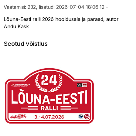
Vaatamisi: 232, lisatud: 2026-07-04 18:06:12 -
Lõuna-Eesti ralli 2026 hooldusala ja paraad, autor
Andu Kask
Seotud võistlus