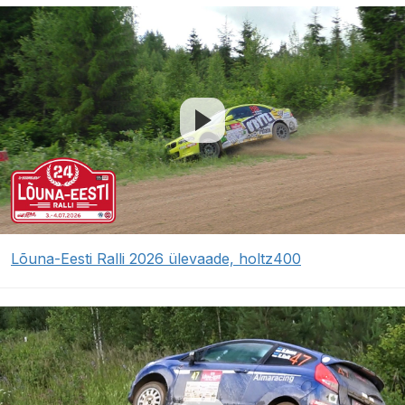
Lõuna-Eesti Ralli 2026 ülevaade, holtz400