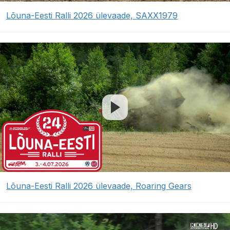
Lõuna-Eesti Ralli 2026 ülevaade, SAXX1979
Lõuna-Eesti Ralli 2026 ülevaade, Roaring Gears