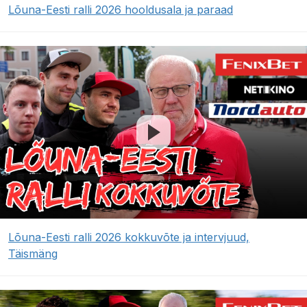
Lõuna-Eesti ralli 2026 hooldusala ja paraad
Lõuna-Eesti ralli 2026 kokkuvõte ja intervjuud,
Täismäng