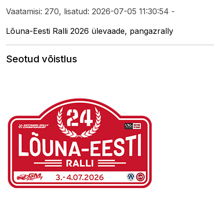
Vaatamisi: 270, lisatud: 2026-07-05 11:30:54 -
Lõuna-Eesti Ralli 2026 ülevaade, pangazrally
Seotud võistlus