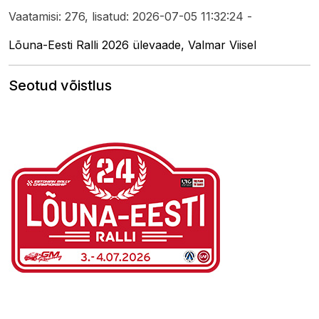
Vaatamisi: 276, lisatud: 2026-07-05 11:32:24 -
Lõuna-Eesti Ralli 2026 ülevaade, Valmar Viisel
Seotud võistlus