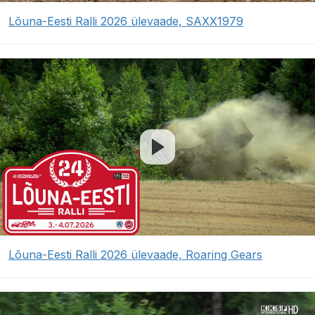
Lõuna-Eesti Ralli 2026 ülevaade, SAXX1979
Lõuna-Eesti Ralli 2026 ülevaade, Roaring Gears