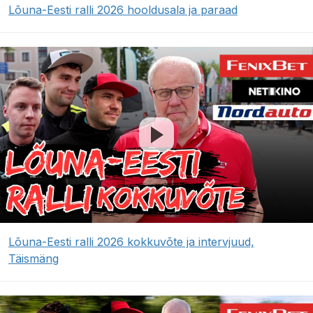
Lõuna-Eesti ralli 2026 hooldusala ja paraad
Lõuna-Eesti ralli 2026 kokkuvõte ja intervjuud,
Täismäng